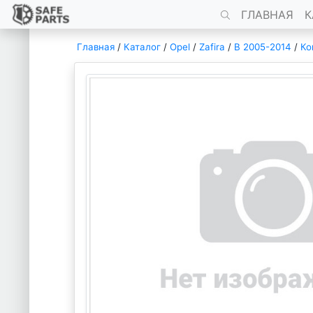
ГЛАВНАЯ
К
Главная
/
Каталог
/
Opel
/
Zafira
/
B 2005-2014
/
Ко