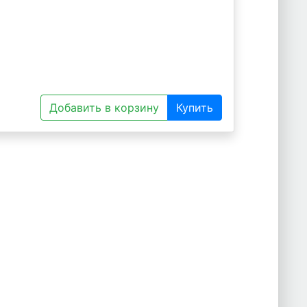
Добавить в корзину
Купить