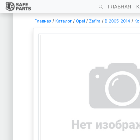
ГЛАВНАЯ
К
Главная
/
Каталог
/
Opel
/
Zafira
/
B 2005-2014
/
Ко