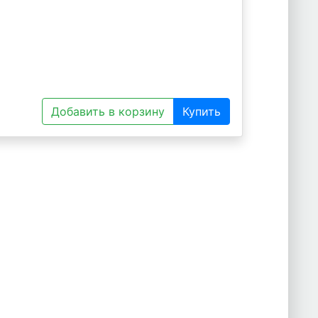
Добавить в корзину
Купить