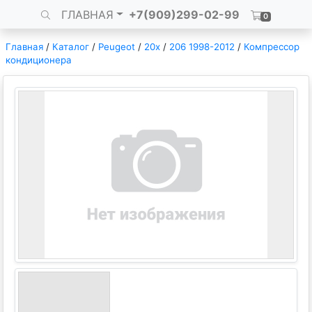
ГЛАВНАЯ
+7(909)299-02-99
0
Главная
/
Каталог
/
Peugeot
/
20x
/
206 1998-2012
/
Компрессор
кондиционера