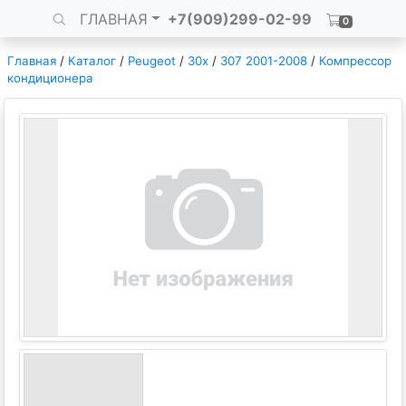
ГЛАВНАЯ
+7(909)299-02-99
0
Главная
/
Каталог
/
Peugeot
/
30x
/
307 2001-2008
/
Компрессор
кондиционера