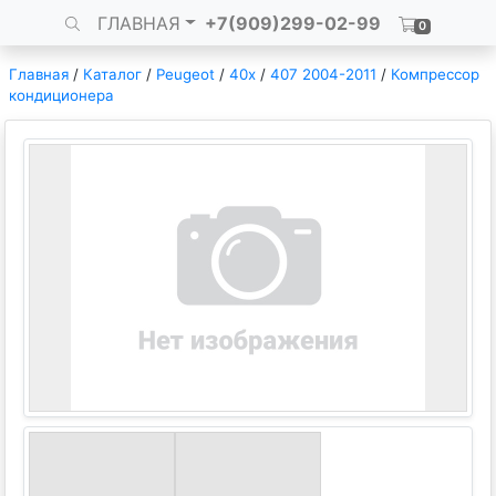
ГЛАВНАЯ
+7(909)299-02-99
0
Главная
/
Каталог
/
Peugeot
/
40x
/
407 2004-2011
/
Компрессор
кондиционера