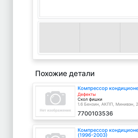
Похожие детали
Компрессор кондиционер
Дефекты
Скол фишки
1.6 Бензин, АКПП, Минивэн, 20
7700103536
Компрессор кондиционер
(1996-2003)