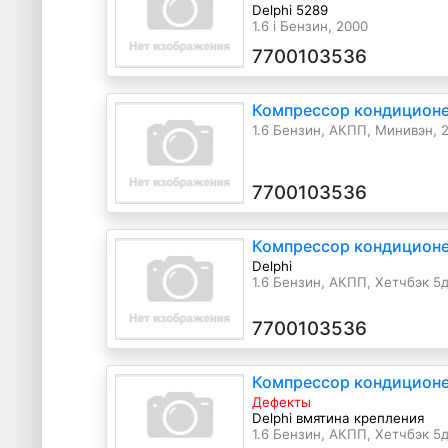
Delphi 5289
1.6 i Бензин, 2000
7700103536
Компрессор кондиционер
1.6 Бензин, АКПП, Минивэн, 2
7700103536
Компрессор кондиционер
Delphi
1.6 Бензин, АКПП, Хетчбэк 5дв
7700103536
Компрессор кондиционер
Дефекты
Delphi вмятина крепления
1.6 Бензин, АКПП, Хетчбэк 5дв