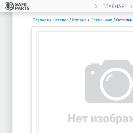
ГЛАВНАЯ
К
Главная
/
Каталог
/
Renault
/
Остальные
/
Остальн