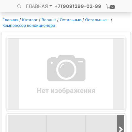
ГЛАВНАЯ
+7(909)299-02-99
0
Главная
/
Каталог
/
Renault
/
Остальные
/
Остальные -
/
Компрессор кондиционера