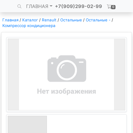
ГЛАВНАЯ
+7(909)299-02-99
0
Главная
/
Каталог
/
Renault
/
Остальные
/
Остальные -
/
Компрессор кондиционера