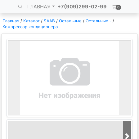
ГЛАВНАЯ
+7(909)299-02-99
0
Главная
/
Каталог
/
SAAB
/
Остальные
/
Остальные -
/
Компрессор кондиционера