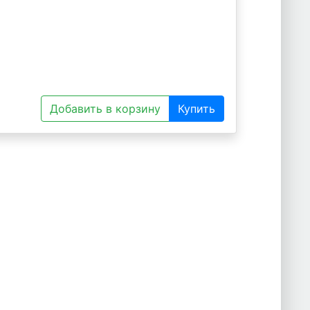
Добавить в корзину
Купить