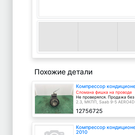
Похожие детали
Компрессор кондиционе
Сломана фишка на проводе
Не проверялся. Продажа без
2.3, МКПП, Saab 9-5 AERO4D 2
12756725
Компрессор кондиционе
2010