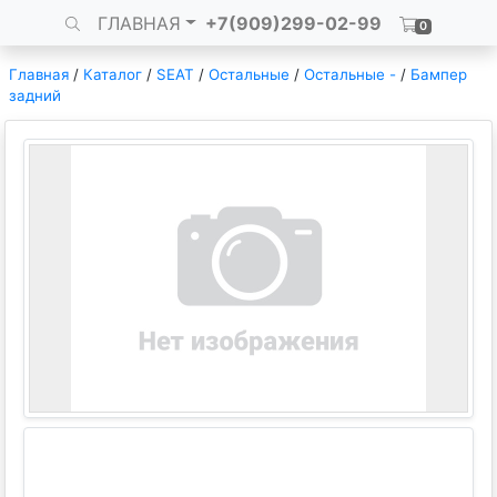
ГЛАВНАЯ
+7(909)299-02-99
0
Главная
/
Каталог
/
SEAT
/
Остальные
/
Остальные -
/
Бампер
задний