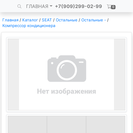
ГЛАВНАЯ
+7(909)299-02-99
0
Главная
/
Каталог
/
SEAT
/
Остальные
/
Остальные -
/
Компрессор кондиционера