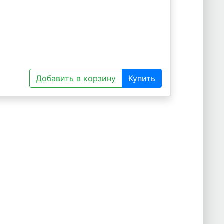
Добавить в корзину
Купить