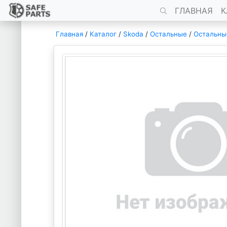
ГЛАВНАЯ
К
Главная
/
Каталог
/
Skoda
/
Остальные
/
Остальны