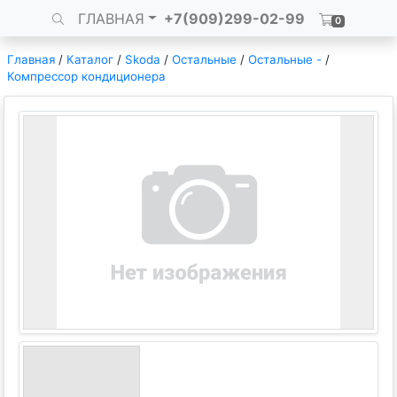
ГЛАВНАЯ
+7(909)299-02-99
0
Главная
/
Каталог
/
Skoda
/
Остальные
/
Остальные -
/
Компрессор кондиционера