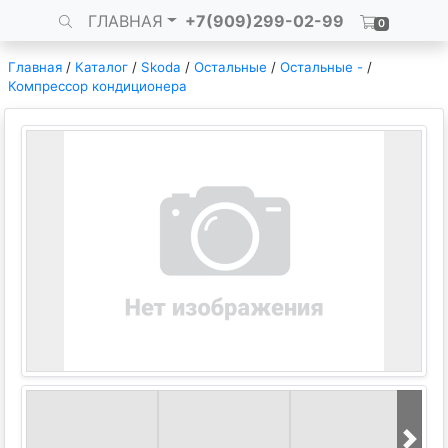
ГЛАВНАЯ
+7(909)299-02-99
0
Главная
/
Каталог
/
Skoda
/
Остальные
/
Остальные -
/
Компрессор кондиционера