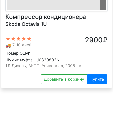
Компрессор кондиционера
Skoda Octavia 1U
2900
₽
★★★★★
🚚
7-10 дней
Номер OEM:
Шумит муфта, 1J0820803N
1.9 Дизель, АКПП, Универсал, 2005 г.в.
Добавить в корзину
Купить