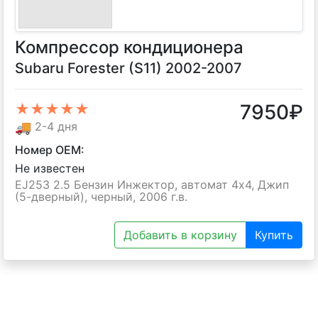
Компрессор кондиционера
Subaru Forester (S11) 2002-2007
7950
₽
★★★★★
🚚
2-4 дня
Номер OEM:
Не известен
EJ253 2.5 Бензин Инжектор, автомат 4х4, Джип
(5-дверный), черный, 2006 г.в.
Добавить в корзину
Купить