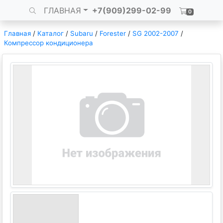
ГЛАВНАЯ
+7(909)299-02-99
0
Главная
/
Каталог
/
Subaru
/
Forester
/
SG 2002-2007
/
Компрессор кондиционера