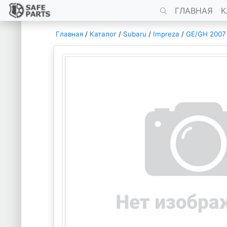
ГЛАВНАЯ
К
Главная
/
Каталог
/
Subaru
/
Impreza
/
GE/GH 2007