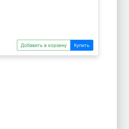
Добавить в корзину
Купить