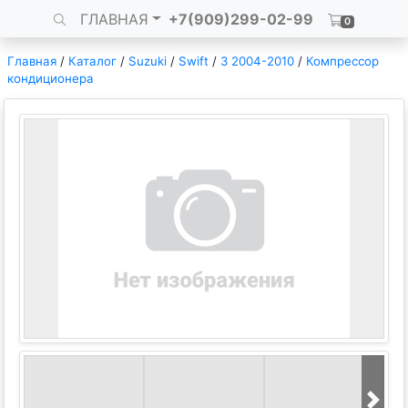
ГЛАВНАЯ
+7(909)299-02-99
0
Главная
/
Каталог
/
Suzuki
/
Swift
/
3 2004-2010
/
Компрессор
кондиционера