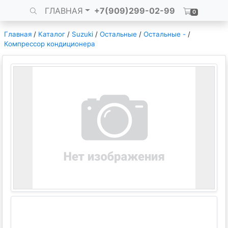
ГЛАВНАЯ
+7(909)299-02-99
0
Главная
/
Каталог
/
Suzuki
/
Остальные
/
Остальные -
/
Компрессор кондиционера