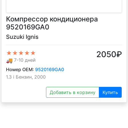
Компрессор кондиционера
9520169GA0
Suzuki Ignis
2050
₽
★★★★★
🚚
7-10 дней
Номер OEM:
9520169GA0
1.3 i Бензин, 2000
Добавить в корзину
Купить