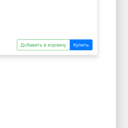
Добавить в корзину
Купить