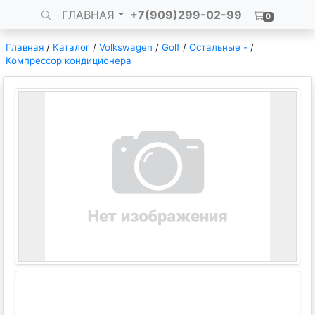
ГЛАВНАЯ
+7(909)299-02-99
0
Главная
/
Каталог
/
Volkswagen
/
Golf
/
Остальные -
/
Компрессор кондиционера