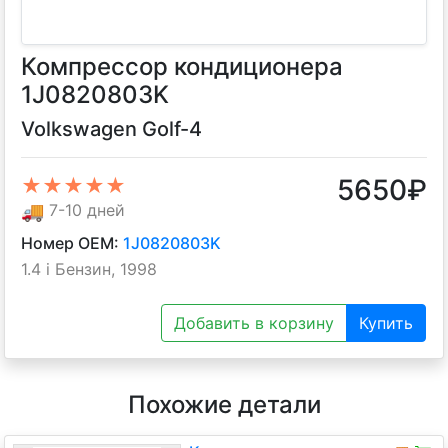
Компрессор кондиционера
1J0820803K
Volkswagen Golf-4
5650
₽
★★★★★
🚚
7-10 дней
Номер OEM:
1J0820803K
1.4 i Бензин, 1998
Добавить в корзину
Купить
Похожие детали