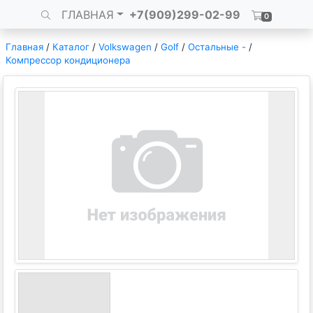
ГЛАВНАЯ
+7(909)299-02-99
0
Главная
/
Каталог
/
Volkswagen
/
Golf
/
Остальные -
/
Компрессор кондиционера