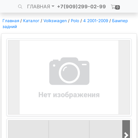
ГЛАВНАЯ
+7(909)299-02-99
0
Главная
/
Каталог
/
Volkswagen
/
Polo
/
4 2001-2009
/
Бампер
задний