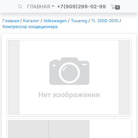
ГЛАВНАЯ
+7(909)299-02-99
0
Главная
/
Каталог
/
Volkswagen
/
Touareg
/
7L 2002-2010
/
Компрессор кондиционера