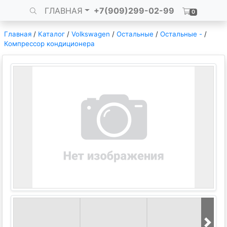
ГЛАВНАЯ
+7(909)299-02-99
0
Главная
/
Каталог
/
Volkswagen
/
Остальные
/
Остальные -
/
Компрессор кондиционера