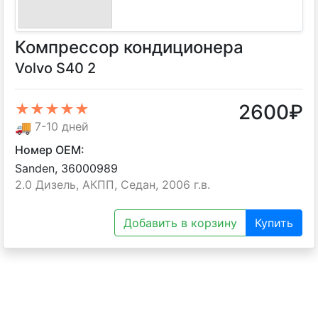
Компрессор кондиционера
Volvo S40 2
2600
₽
★★★★★
🚚
7-10 дней
Номер OEM:
Sanden, 36000989
2.0 Дизель, АКПП, Седан, 2006 г.в.
Добавить в корзину
Купить