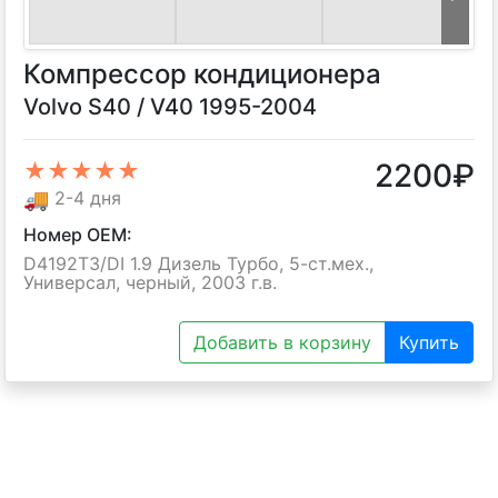
Компрессор кондиционера
Volvo S40 / V40 1995-2004
2200
₽
★★★★★
🚚
2-4 дня
Номер OEM:
D4192T3/DI 1.9 Дизель Турбо, 5-ст.мех.,
Универсал, черный, 2003 г.в.
Добавить в корзину
Купить