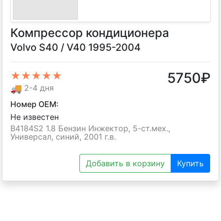
Компрессор кондиционера
Volvo S40 / V40 1995-2004
5750
₽
★★★★★
🚚
2-4 дня
Номер OEM:
Не известен
B4184S2 1.8 Бензин Инжектор, 5-ст.мех.,
Универсал, синий, 2001 г.в.
Добавить в корзину
Купить