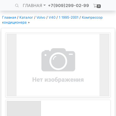
ГЛАВНАЯ
+7(909)299-02-99
0
Главная
/
Каталог
/
Volvo
/
V40
/
1 1995-2001
/
Компрессор
кондиционера
+