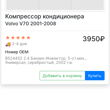
Компрессор кондиционера
Volvo V70 2001-2008
3950
₽
★★★★★
🚚
2-4 дня
Номер OEM:
B5244S2 2.4 Бензин Инжектор, 5-ст.мех.,
Универсал, серебристый, 2002 г.в.
Добавить в корзину
Купить