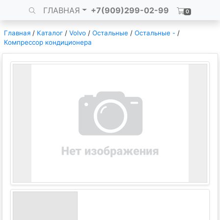
ГЛАВНАЯ
+7(909)299-02-99
0
Главная
/
Каталог
/
Volvo
/
Остальные
/
Остальные -
/
Компрессор кондиционера