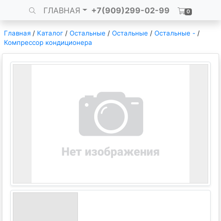
ГЛАВНАЯ
+7(909)299-02-99
0
Главная
/
Каталог
/
Остальные
/
Остальные
/
Остальные -
/
Компрессор кондиционера