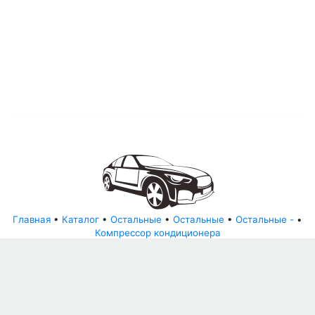
Главная
•
Каталог
•
Остальные
•
Остальные
•
Остальные -
•
Компрессор кондиционера
© АвторазборНН 2022
ООО "БЕЗОПАСНЫЕ ДЕТАЛИ"