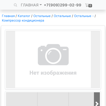
ГЛАВНАЯ
+7(909)299-02-99
0
Главная
/
Каталог
/
Остальные
/
Остальные
/
Остальные -
/
Компрессор кондиционера