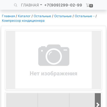
ГЛАВНАЯ
+7(909)299-02-99
0
Главная
/
Каталог
/
Остальные
/
Остальные
/
Остальные -
/
Компрессор кондиционера