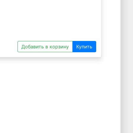
Добавить в корзину
Купить