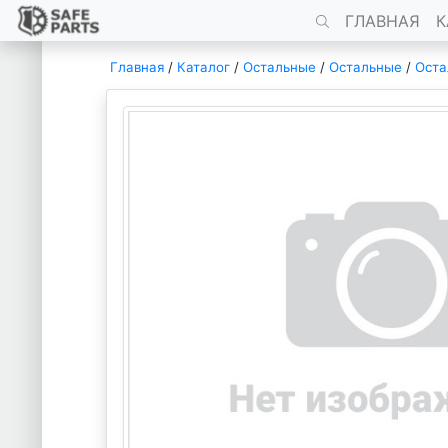
ГЛАВНАЯ
К
Главная
/
Каталог
/
Остальные
/
Остальные
/
Оста