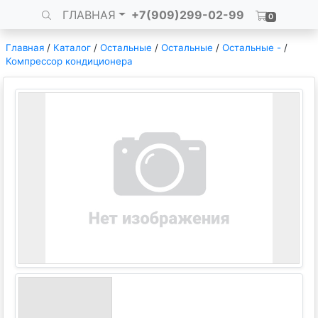
ГЛАВНАЯ
+7(909)299-02-99
0
Главная
/
Каталог
/
Остальные
/
Остальные
/
Остальные -
/
Компрессор кондиционера