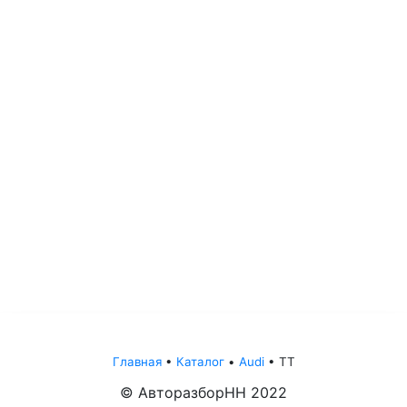
Главная
•
Каталог
•
Audi
•
TT
© АвторазборНН 2022