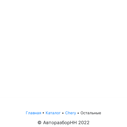
Главная
•
Каталог
•
Chery
•
Остальные
© АвторазборНН 2022