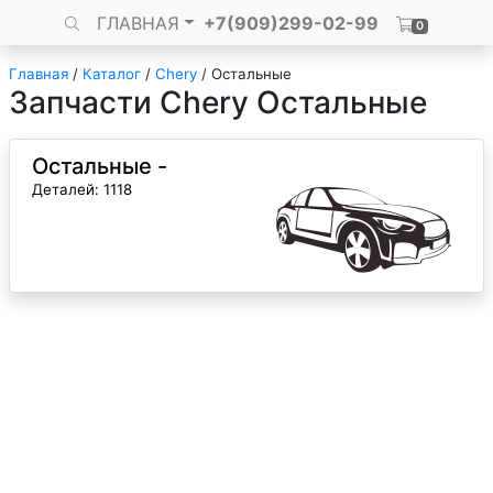
ГЛАВНАЯ
+7(909)299-02-99
0
Главная
/
Каталог
/
Chery
/
Остальные
Запчасти Chery Остальные
Остальные -
Деталей: 1118