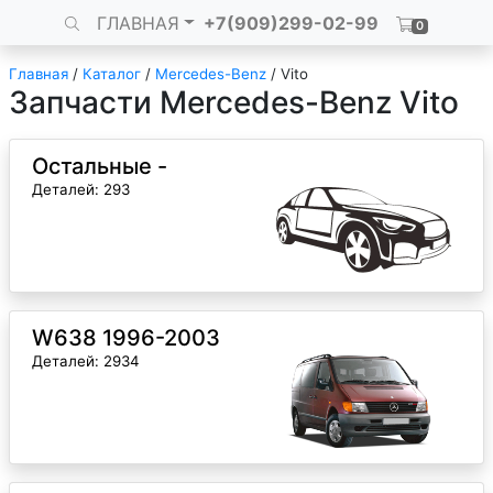
ГЛАВНАЯ
+7(909)299-02-99
0
Главная
/
Каталог
/
Mercedes-Benz
/
Vito
Запчасти Mercedes-Benz Vito
Остальные -
Деталей: 293
W638 1996-2003
Деталей: 2934