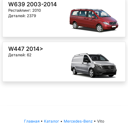
W639 2003-2014
Рестайлинг: 2010
Деталей: 2379
W447 2014>
Деталей: 62
Главная
•
Каталог
•
Mercedes-Benz
•
Vito