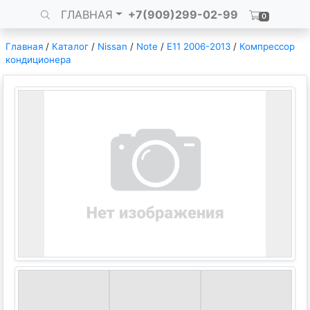
ГЛАВНАЯ
+7(909)299-02-99
0
Главная
/
Каталог
/
Nissan
/
Note
/
E11 2006-2013
/
Компрессор
кондиционера