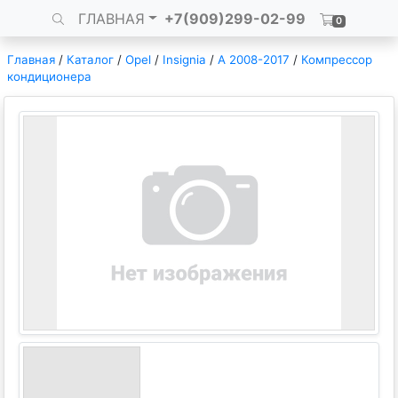
ГЛАВНАЯ
+7(909)299-02-99
0
Главная
/
Каталог
/
Opel
/
Insignia
/
A 2008-2017
/
Компрессор
кондиционера