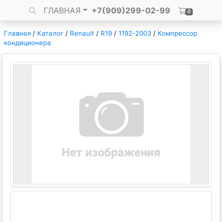
ГЛАВНАЯ
+7(909)299-02-99
0
Главная
/
Каталог
/
Renault
/
R19
/
1192-2003
/
Компрессор
кондиционера