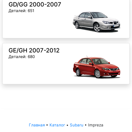
GD/GG 2000-2007
Деталей: 651
GE/GH 2007-2012
Деталей: 680
Главная
•
Каталог
•
Subaru
•
Impreza