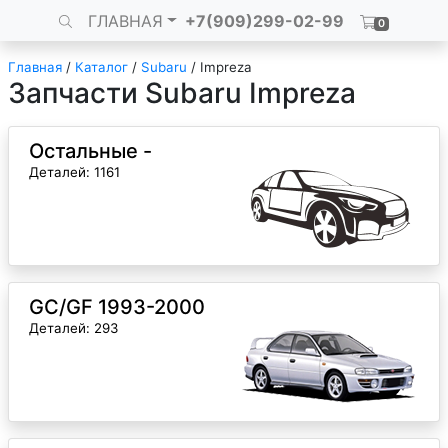
ГЛАВНАЯ
+7(909)299-02-99
0
Главная
/
Каталог
/
Subaru
/
Impreza
Запчасти Subaru Impreza
Остальные -
Деталей: 1161
GC/GF 1993-2000
Деталей: 293