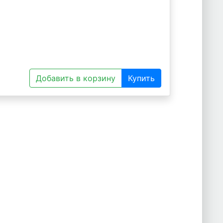
Добавить в корзину
Купить