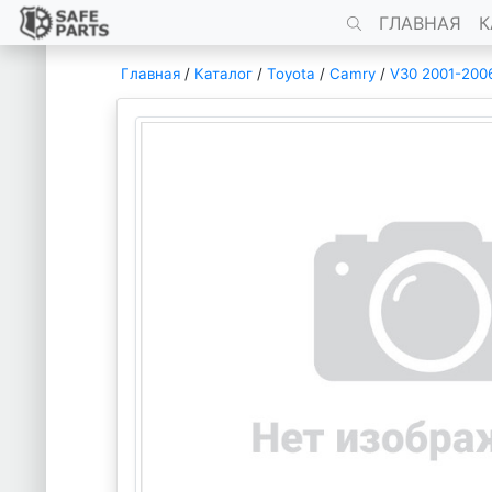
ГЛАВНАЯ
К
Главная
/
Каталог
/
Toyota
/
Camry
/
V30 2001-200