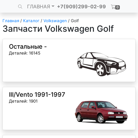
ГЛАВНАЯ
+7(909)299-02-99
0
Главная
/
Каталог
/
Volkswagen
/
Golf
Запчасти Volkswagen Golf
Остальные -
Деталей: 16145
III/Vento 1991-1997
Деталей: 1901