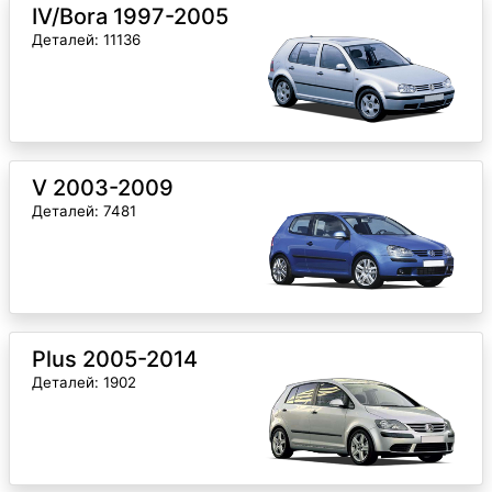
IV/Bora 1997-2005
Деталей: 11136
V 2003-2009
Деталей: 7481
Plus 2005-2014
Деталей: 1902