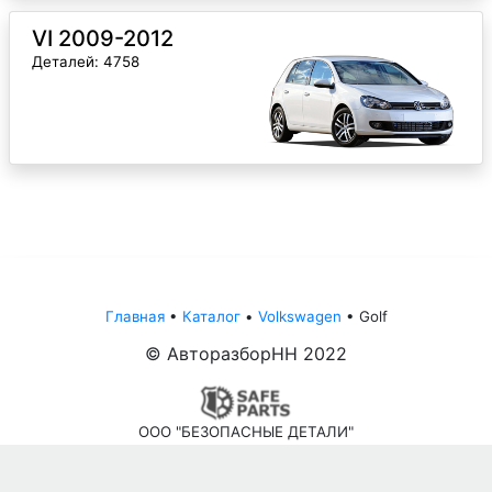
VI 2009-2012
Деталей: 4758
Главная
•
Каталог
•
Volkswagen
•
Golf
© АвторазборНН 2022
ООО "БЕЗОПАСНЫЕ ДЕТАЛИ"
Письмо руководителю