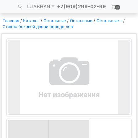
ГЛАВНАЯ
+7(909)299-02-99
0
Главная
/
Каталог
/
Остальные
/
Остальные
/
Остальные -
/
Стекло боковой двери передн лев