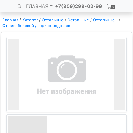
ГЛАВНАЯ
+7(909)299-02-99
0
Главная
/
Каталог
/
Остальные
/
Остальные
/
Остальные -
/
Стекло боковой двери передн лев