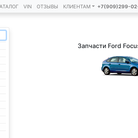
АТАЛОГ
VIN
ОТЗЫВЫ
КЛИЕНТАМ
+7(909)299-02
Запчасти Ford Focus