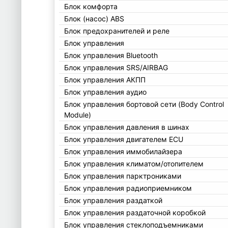
Блок комфорта
Блок (насос) ABS
Блок предохранителей и реле
Блок управления
Блок управления Bluetooth
Блок управления SRS/AIRBAG
Блок управления АКПП
Блок управления аудио
Блок управления бортовой сети (Body Control
Module)
Блок управления давления в шинах
Блок управления двигателем ECU
Блок управления иммобилайзера
Блок управления климатом/отопителем
Блок управления парктрониками
Блок управления радиоприемником
Блок управления раздаткой
Блок управления раздаточной коробкой
Блок управления стеклоподъемниками