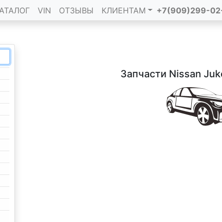
АТАЛОГ
VIN
ОТЗЫВЫ
КЛИЕНТАМ
+7(909)299-02
Запчасти Nissan Juk